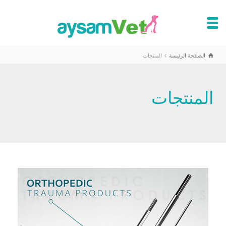
الصفحة الرئيسة
المنتجات
المنتجات