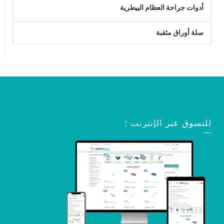
أدوات جراحة العظام البيطرية
سلة أوراق مثقبة
للتسوق عبر الإنترنت ؛