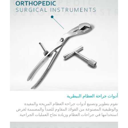
أدوات جراحة العظام البيطرية
نقوم بتطوير وتصنيع أدوات جراحة العظام المريحة والمفيدة
والوظيفية المصنوعة من الفولاذ المقاوم للصدأ والمصممة لغرض
استخدامها في جراحات العظام وزيادة نجاح العمليات الجراحية.