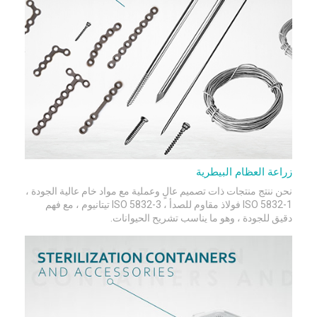
زراعة العظام البيطرية
نحن ننتج منتجات ذات تصميم عالٍ وعملية مع مواد خام عالية الجودة ،
ISO 5832-1 فولاذ مقاوم للصدأ ، ISO 5832-3 تيتانيوم ، مع فهم
دقيق للجودة ، وهو ما يناسب تشريح الحيوانات.