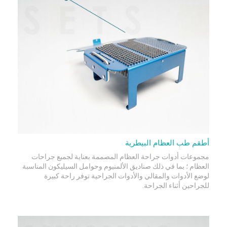
أطقم طب العظام البيطرية
مجموعات أدوات جراحة العظام المصممة بعناية لجميع جراحات
العظام ؛ بما في ذلك صناديق الألمنيوم وحوامل السيليكون المناسبة
لوضع الأدوات والمقالي والأدوات الجراحية توفر راحة كبيرة
للجراحين أثناء الجراحة.