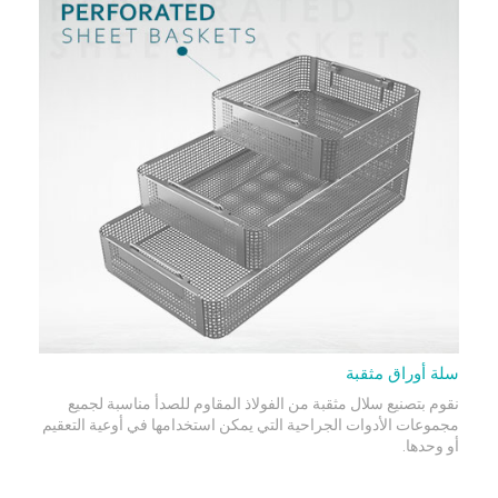
سلة أوراق مثقبة
نقوم بتصنيع سلال مثقبة من الفولاذ المقاوم للصدأ مناسبة لجميع
مجموعات الأدوات الجراحية التي يمكن استخدامها في أوعية التعقيم
أو وحدها.