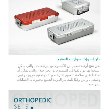
حاويات وإكسسوارات التعقيم
نحن ننتج أوعية تعقيم من الألمنيوم مع مرشحات ، والتي يمكن
استخدامها دون لفها في المنسوجات الجراحية ، والتي يمكن أن
تحافظ على سلامة التعقيم لفترة طويلة ، وتعقيم مريح ، وقوي ،
وصحي ، وآمن وفقًا للمعايير الدولية لجميع مجموعات العمليات
الجراحية.