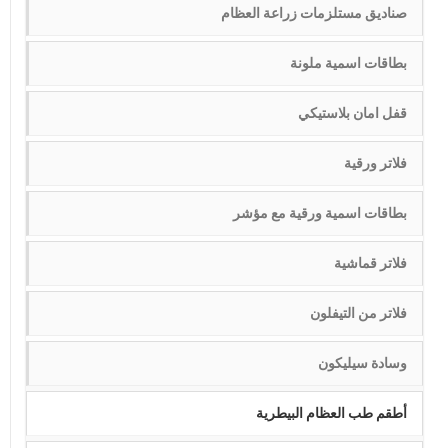
صناديق مستلزمات زراعة العظام
بطاقات اسمية ملونة
قفل امان بلاستيكي
فلاتر ورقية
بطاقات اسمية ورقية مع مؤشر
فلاتر قماشية
فلاتر من التيفلون
وسادة سيليكون
أطقم طب العظام البيطرية