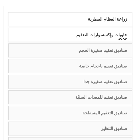
زراعة العظام البيطرية
حاويات وإكسسوارات التعقيم
صناديق تعقيم صغيرة الحجم
صناديق تعقيم باحجام خاصة
صناديق تعقيم صغيرة جدا
صناديق تعقيم للمعدات السنيّة
صناديق التعقيم المسطحة
صناديق التنظير