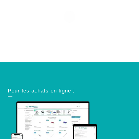
Pour les achats en ligne ;