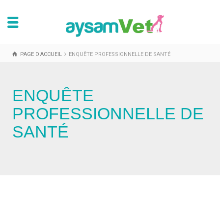
PAGE D'ACCUEIL
ENQUÊTE PROFESSIONNELLE DE SANTÉ
ENQUÊTE
PROFESSIONNELLE DE
SANTÉ