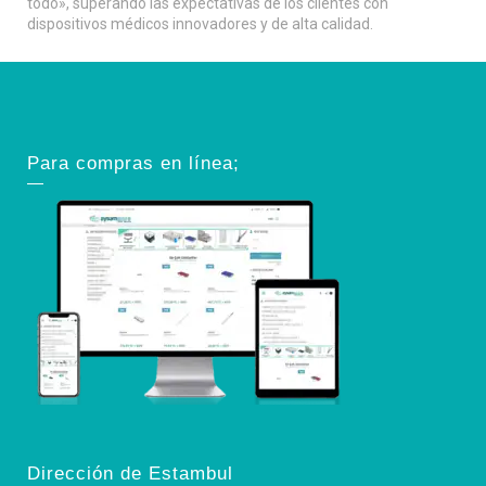
todo», superando las expectativas de los clientes con
dispositivos médicos innovadores y de alta calidad.
Para compras en línea;
Dirección de Estambul