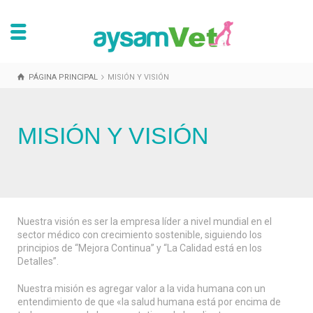
PÁGINA PRINCIPAL
MISIÓN Y VISIÓN
MISIÓN Y VISIÓN
Nuestra visión es ser la empresa líder a nivel mundial en el
sector médico con crecimiento sostenible, siguiendo los
principios de “Mejora Continua” y “La Calidad está en los
Detalles”.
Nuestra misión es agregar valor a la vida humana con un
entendimiento de que «la salud humana está por encima de