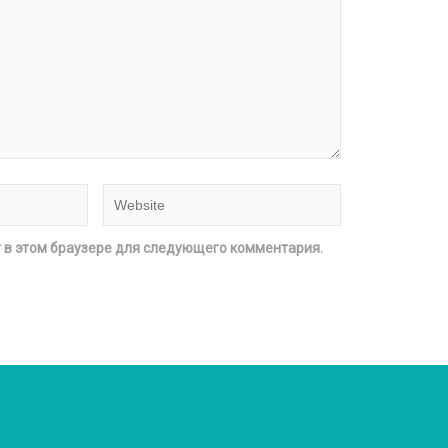
т в этом браузере для следующего комментария.