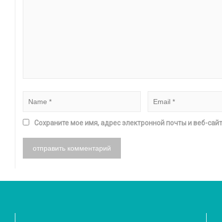
Сохраните мое имя, адрес электронной почты и веб-сай