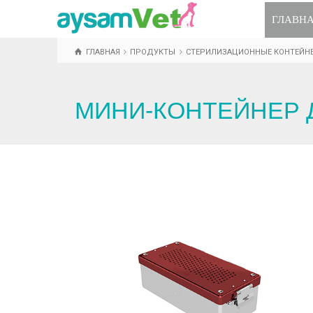
ГЛАВН
ГЛАВНАЯ
ПРОДУКТЫ
СТЕРИЛИЗАЦИОННЫЕ КОНТЕЙН
МИНИ-КОНТЕЙНЕР 