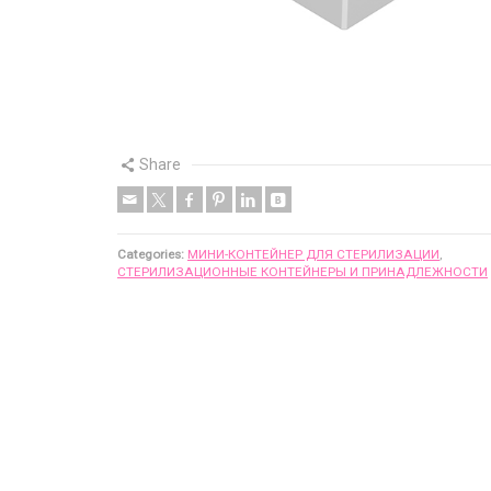
Share
Categories:
МИНИ-КОНТЕЙНЕР ДЛЯ СТЕРИЛИЗАЦИИ
,
СТЕРИЛИЗАЦИОННЫЕ КОНТЕЙНЕРЫ И ПРИНАДЛЕЖНОСТИ