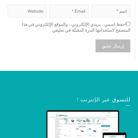
احفظ اسمي ، بريدي الإلكتروني ، والموقع الإلكتروني في هذا
المتصفح لاستخدامها المرة المقبلة في تعليقي.
للتسوق عبر الإنترنت ؛