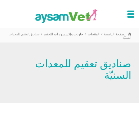
الصفحة الرئيسة
المنتجات
حاويات وإكسسوارات التعقيم
صناديق تعقيم للمعدات
السنيّة
صناديق تعقيم للمعدات
السنيّة