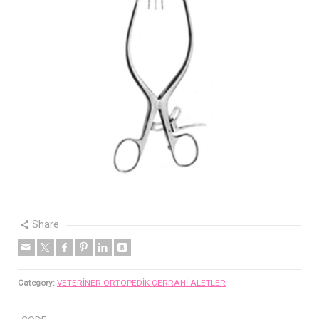
Share
Category:
VETERİNER ORTOPEDİK CERRAHİ ALETLER