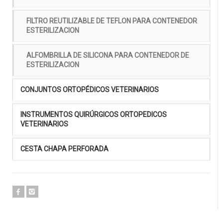
FILTRO REUTILIZABLE DE TEFLON PARA CONTENEDOR
ESTERILIZACION
ALFOMBRILLA DE SILICONA PARA CONTENEDOR DE
ESTERILIZACION
CONJUNTOS ORTOPÉDICOS VETERINARIOS
INSTRUMENTOS QUIRÚRGICOS ORTOPEDICOS
VETERINARIOS
CESTA CHAPA PERFORADA