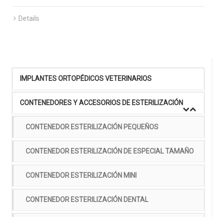
Details
IMPLANTES ORTOPÉDICOS VETERINARIOS
CONTENEDORES Y ACCESORIOS DE ESTERILIZACIÓN
CONTENEDOR ESTERILIZACIÓN PEQUEÑOS
CONTENEDOR ESTERILIZACIÓN DE ESPECIAL TAMAÑO
CONTENEDOR ESTERILIZACIÓN MINI
CONTENEDOR ESTERILIZACIÓN DENTAL