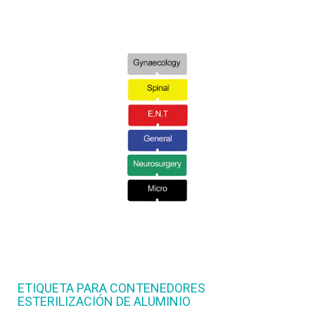
ETIQUETA PARA CONTENEDORES
ESTERILIZACIÓN DE ALUMINIO