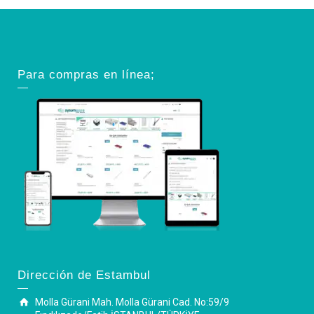
Para compras en línea;
Dirección de Estambul
Molla Gürani Mah. Molla Gürani Cad. No:59/9