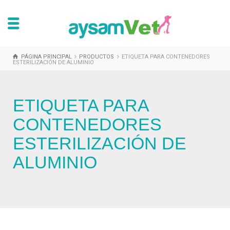
PÁGINA PRINCIPAL
PRODUCTOS
ETIQUETA PARA CONTENEDORES
ESTERILIZACIÓN DE ALUMINIO
ETIQUETA PARA
CONTENEDORES
ESTERILIZACIÓN DE
ALUMINIO