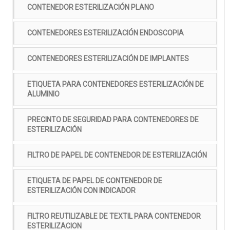
CONTENEDOR ESTERILIZACIÓN PLANO
CONTENEDORES ESTERILIZACIÓN ENDOSCOPIA
CONTENEDORES ESTERILIZACIÓN DE IMPLANTES
ETIQUETA PARA CONTENEDORES ESTERILIZACIÓN DE
ALUMINIO
PRECINTO DE SEGURIDAD PARA CONTENEDORES DE
ESTERILIZACIÓN
FILTRO DE PAPEL DE CONTENEDOR DE ESTERILIZACIÓN
ETIQUETA DE PAPEL DE CONTENEDOR DE
ESTERILIZACIÓN CON INDICADOR
FILTRO REUTILIZABLE DE TEXTIL PARA CONTENEDOR
ESTERILIZACION