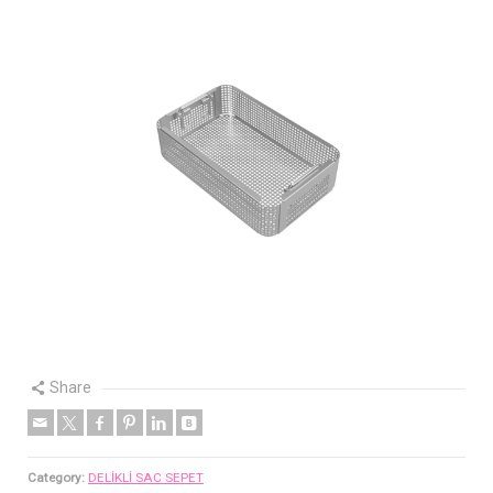
Share
Category:
DELİKLİ SAC SEPET