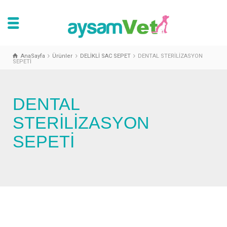
AnaSayfa
Ürünler
DELİKLİ SAC SEPET
DENTAL STERİLİZASYON
SEPETİ
DENTAL
STERİLİZASYON
SEPETİ