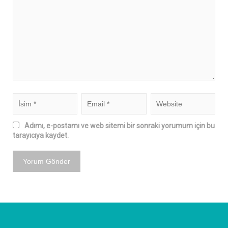
Adımı, e-postamı ve web sitemi bir sonraki yorumum için bu
tarayıcıya kaydet.