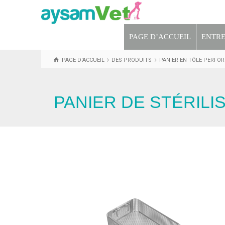
PAGE D’ACCUEIL
ENTRE
PAGE D'ACCUEIL
DES PRODUITS
PANIER EN TÔLE PERFOR
PANIER DE STÉRILI