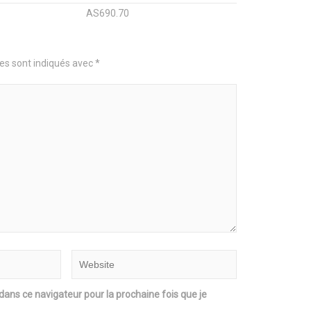
AS690.70
es sont indiqués avec
*
ns ce navigateur pour la prochaine fois que je