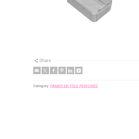
Share
Category:
PANIER EN TÔLE PERFORÉE