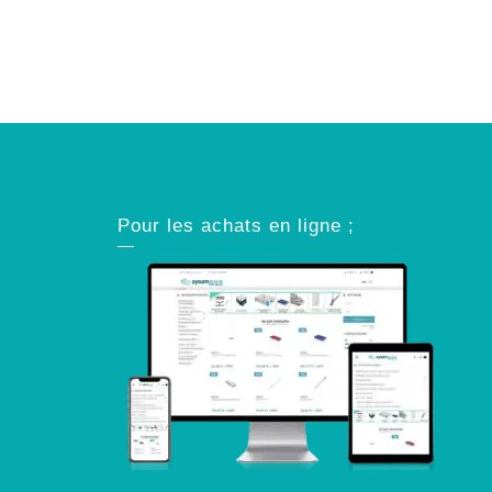
Pour les achats en ligne ;