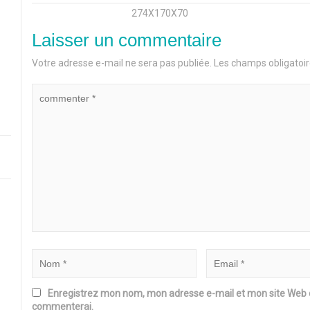
274X170X70
Laisser un commentaire
Votre adresse e-mail ne sera pas publiée.
Les champs obligatoir
Enregistrez mon nom, mon adresse e-mail et mon site Web da
commenterai.